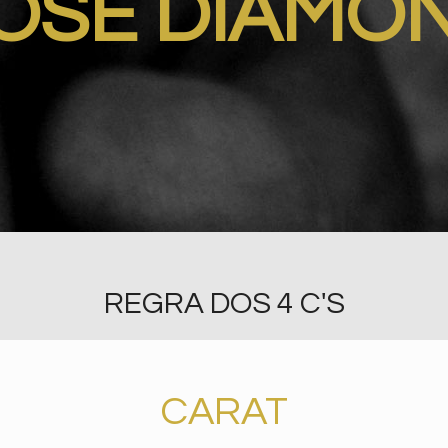
OSE DIAMO
REGRA DOS 4 C'S
CARAT