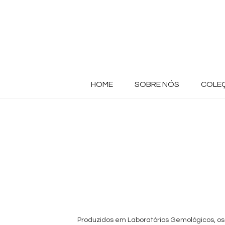
HOME
SOBRE NÓS
COLE
Produzidos em Laboratórios Gemológicos, os