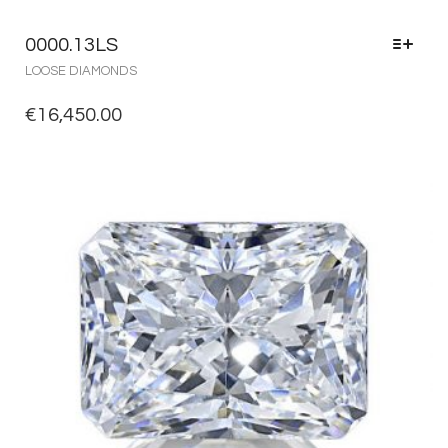
0000.13LS
LOOSE DIAMONDS
€
16,450.00