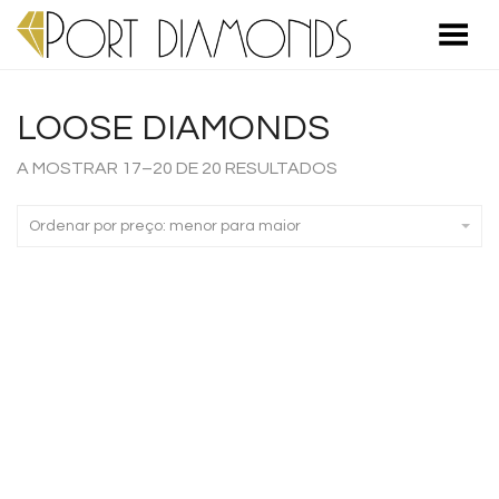
Toggle Menu
LOOSE DIAMONDS
A MOSTRAR 17–20 DE 20 RESULTADOS
Ordenar por preço: menor para maior