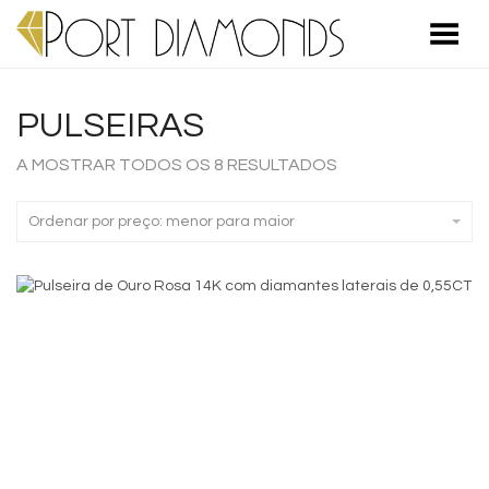
Toggle Menu
PULSEIRAS
A MOSTRAR TODOS OS 8 RESULTADOS
Ordenar por preço: menor para maior