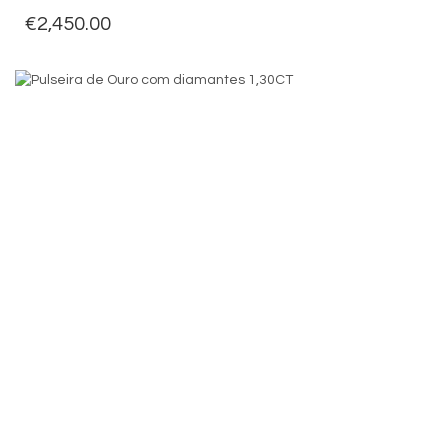
€
2,450.00