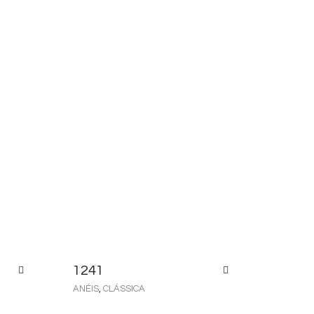
1241
ANÉIS
,
CLÁSSICA