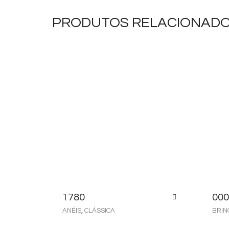
PRODUTOS RELACIONAD
1780
000
ANÉIS
,
CLÁSSICA
BRIN