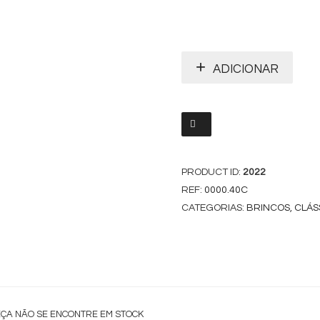
ADICIONAR
PRODUCT ID:
2022
REF:
0000.40C
CATEGORIAS:
BRINCOS
,
CLÁS
EÇA NÃO SE ENCONTRE EM STOCK