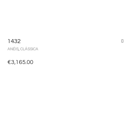
1432
ANÉIS
,
CLÁSSICA
€
3,165.00