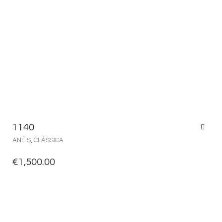
1140
ANÉIS
,
CLÁSSICA
€
1,500.00