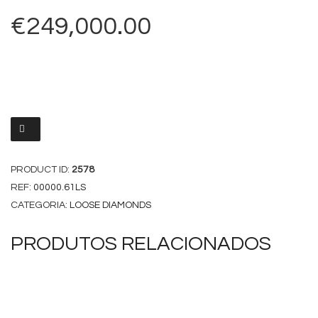
€
249,000.00
PRODUCT ID:
2578
REF:
00000.61LS
CATEGORIA:
LOOSE DIAMONDS
PRODUTOS RELACIONADOS