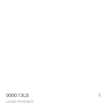
0000.13LS
LOOSE DIAMONDS