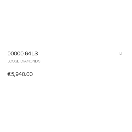
00000.64LS
LOOSE DIAMONDS
€
5,940.00