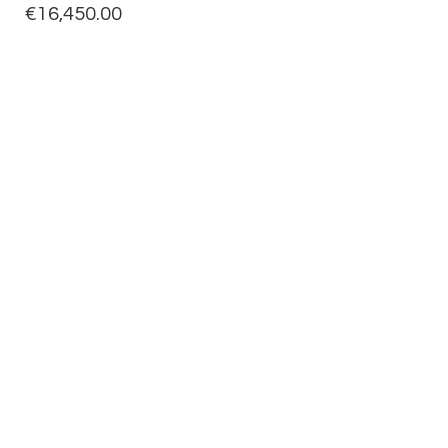
€
16,450.00