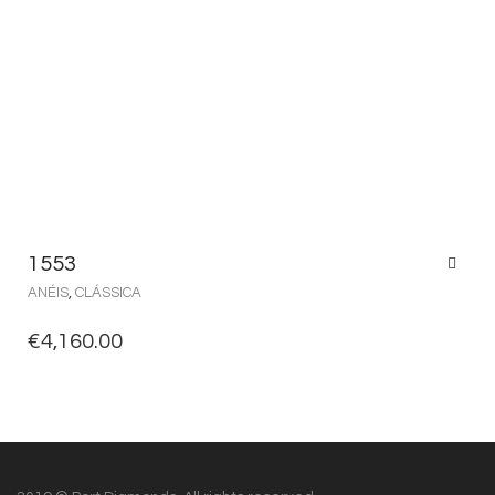
1553
ANÉIS
,
CLÁSSICA
€
4,160.00