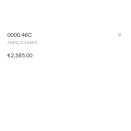
0000.46C
ANÉIS
,
CLÁSSICA
€
2,585.00