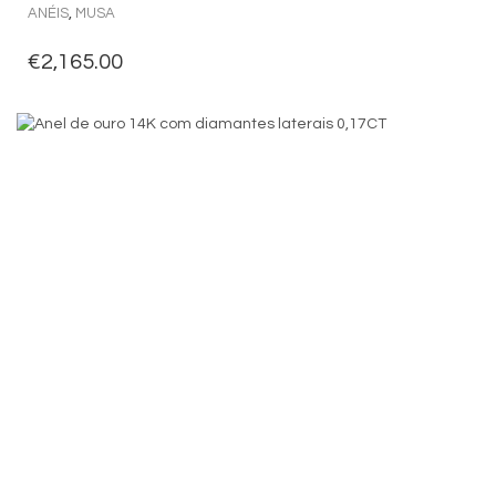
ANÉIS
,
MUSA
€
2,165.00