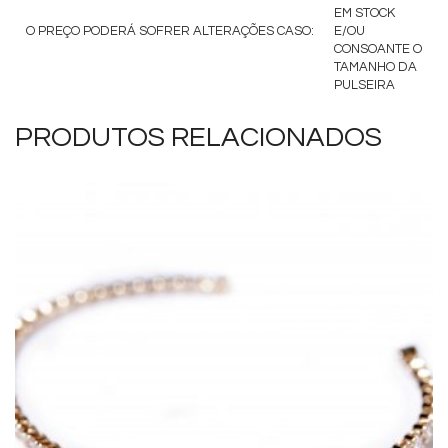
EM STOCK
O PREÇO PODERÁ SOFRER ALTERAÇÕES CASO:
E/OU
CONSOANTE O
TAMANHO DA
PULSEIRA
PRODUTOS RELACIONADOS