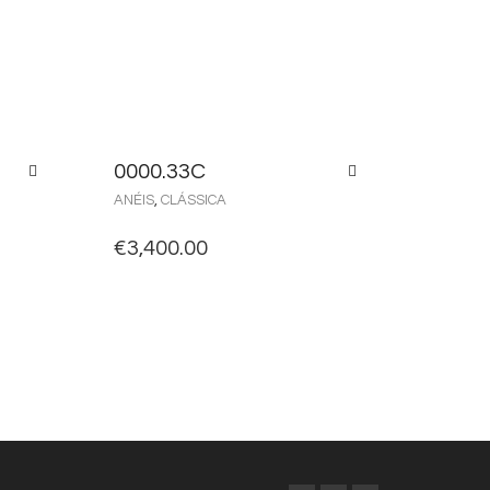
0000.33C
ANÉIS
,
CLÁSSICA
€
3,400.00