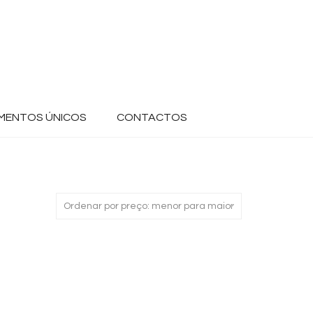
MENTOS ÚNICOS
CONTACTOS
Ordenar por preço: menor para maior