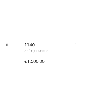
1140
ANÉIS
,
CLÁSSICA
€
1,500.00